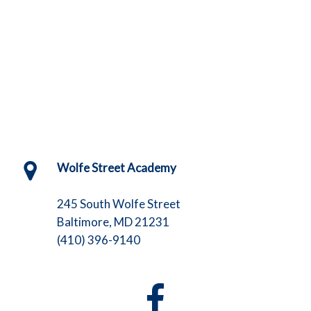
Wolfe Street Academy
245 South Wolfe Street
Baltimore, MD 21231
(410) 396-9140