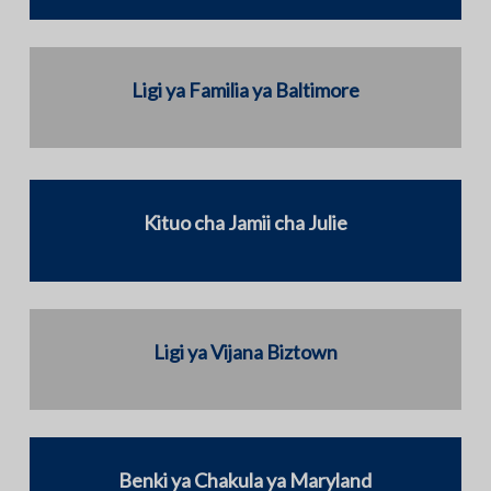
Ligi ya Familia ya Baltimore
Kituo cha Jamii cha Julie
Ligi ya Vijana Biztown
Benki ya Chakula ya Maryland