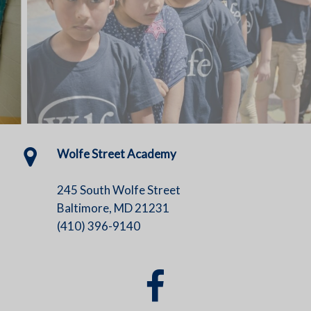
Wolfe Street Academy
245 South Wolfe Street
Baltimore, MD 21231
(410) 396-9140