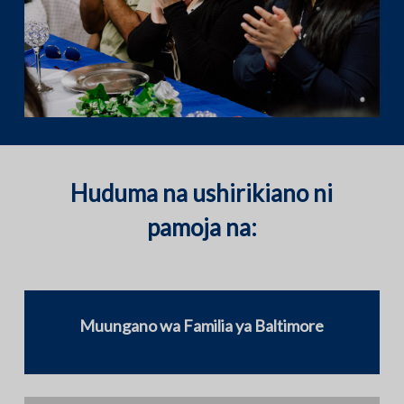
Huduma na ushirikiano ni
pamoja na:
Muungano wa Familia ya Baltimore