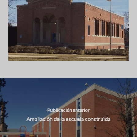
Publicación anterior
Ampliación de la escuela construida