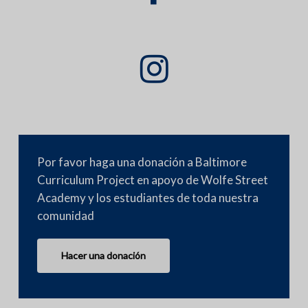
Por favor haga una donación a Baltimore
Curriculum Project en apoyo de Wolfe Street
Academy y los estudiantes de toda nuestra
comunidad
Hacer una donación