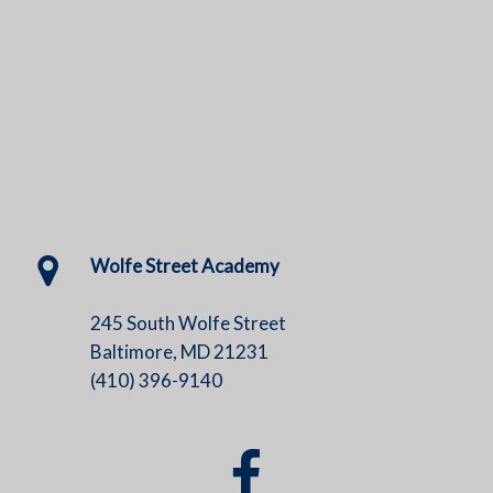
Wolfe Street Academy
245 South Wolfe Street
Baltimore, MD 21231
(410) 396-9140