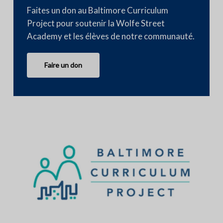
Faites un don au Baltimore Curriculum
Project pour soutenir la Wolfe Street
Academy et les élèves de notre communauté.
Faire un don