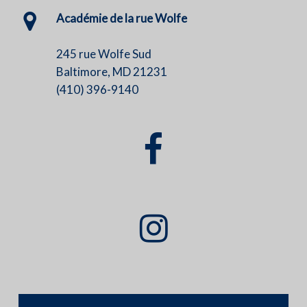
Académie de la rue Wolfe
245 rue Wolfe Sud
Baltimore, MD 21231
(410) 396-9140